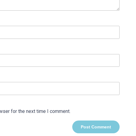
wser for the next time I comment.