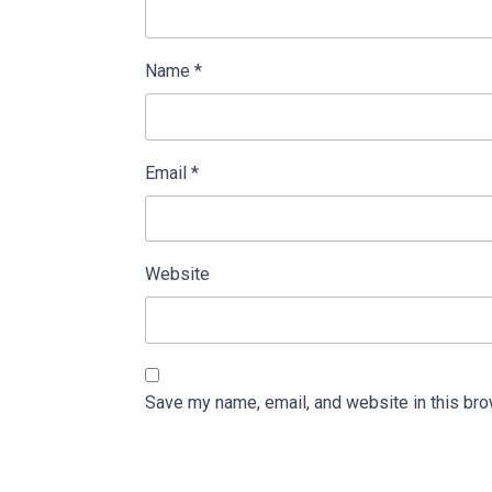
Name
*
Email
*
Website
Save my name, email, and website in this bro