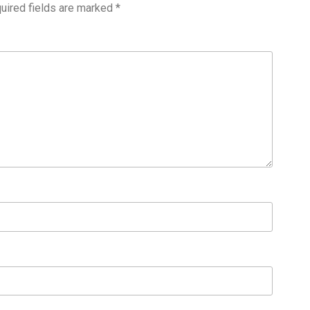
uired fields are marked
*