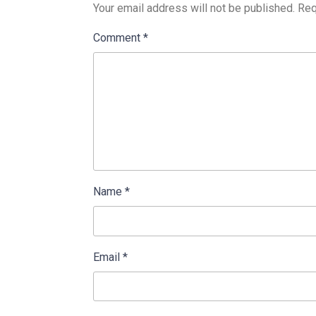
Your email address will not be published.
Req
Comment
*
Name
*
Email
*