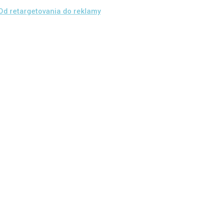
Od retargetovania do reklamy